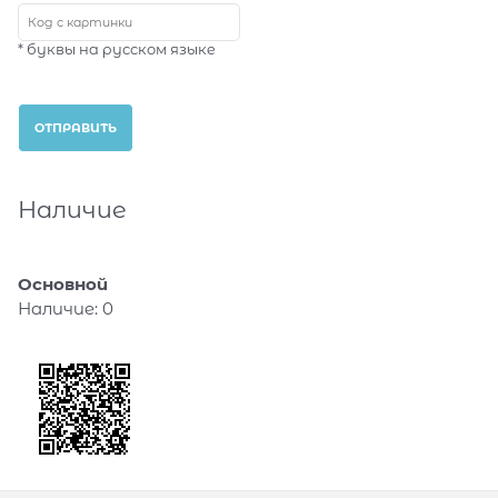
* буквы на русском языке
Наличие
Основной
Наличие:
0