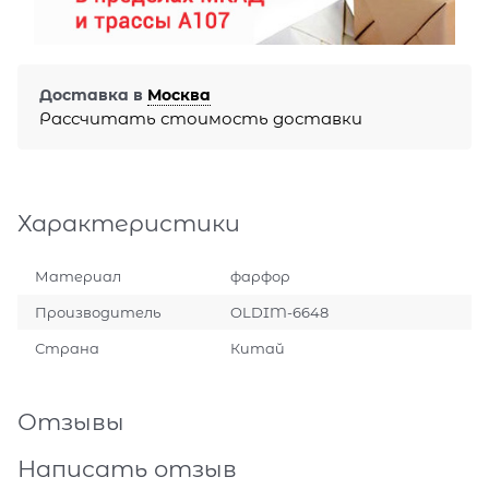
Доставка в
Москва
Рассчитать стоимость доставки
Характеристики
Материал
фарфор
Производитель
OLDIM-6648
Страна
Китай
Отзывы
Написать отзыв