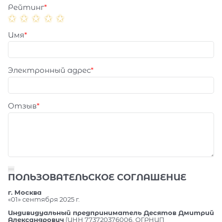
Рейтинг
Имя
Электронный адрес
Отзыв
ПОЛЬЗОВАТЕЛЬСКОЕ СОГЛАШЕНИЕ
г. Москва
«01» сентября 2025 г.
Индивидуальный предприниматель Десятов Дмитрий
Александрович
(ИНН 773720376006, ОГРНИП