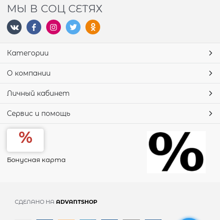
МЫ В СОЦ СЕТЯХ
Категории
О компании
Личный кабинет
Сервис и помощь
Бонусная карта
СДЕЛАНО НА
ADVANTSHOP