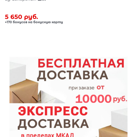
5 650
 руб.
+170 бонусов на бонусную карту