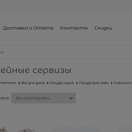
Доставка и Оплата
Контакты
Скидки
ейные сервизы
Каталог
Всё для дома
Посуда, кухня
Посуда для кофе
Кофейные
вка: