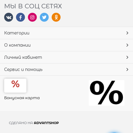
МЫ В СОЦ СЕТЯХ
Категории
О компании
Личный кабинет
Сервис и помощь
Бонусная карта
СДЕЛАНО НА
ADVANTSHOP