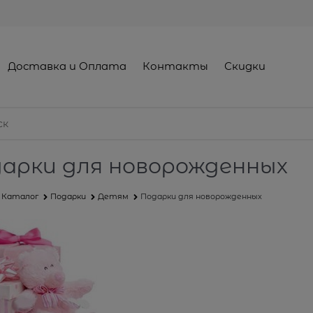
Доставка и Оплата
Контакты
Скидки
арки для новорожденных
Каталог
Подарки
Детям
Подарки для новорожденных