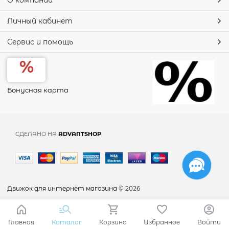
О компании
Личный кабинет
Сервис и помощь
Бонусная карта
СДЕЛАНО НА
ADVANTSHOP
Движок для интернет магазина
© 2026
Главная
Каталог
Корзина
Избранное
Войти