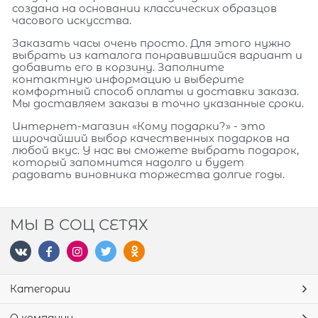
создана на основании классических образцов
часового искусства.
Заказать часы очень просто. Для этого нужно
выбрать из каталога понравившийся вариант и
добавить его в корзину. Заполните
контактную информацию и выберите
комфортный способ оплаты и доставки заказа.
Мы доставляем заказы в точно указанные сроки.
Интернет-магазин «Кому подарки?» - это
широчайший выбор качественных подарков на
любой вкус. У нас вы сможете выбрать подарок,
который запомнится надолго и будет
радовать виновника торжества долгие годы.
МЫ В СОЦ СЕТЯХ
Категории