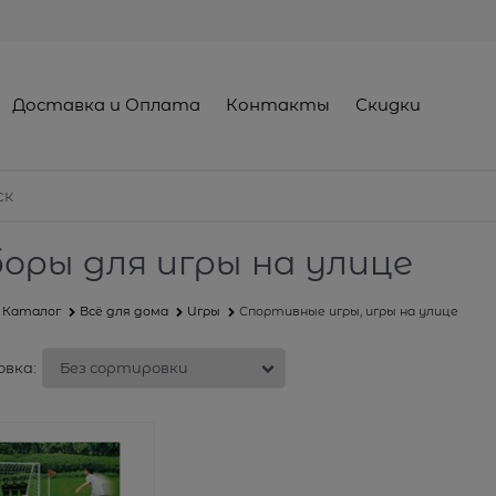
Доставка и Оплата
Контакты
Скидки
оры для игры на улице
Каталог
Всё для дома
Игры
Спортивные игры, игры на улице
вка: