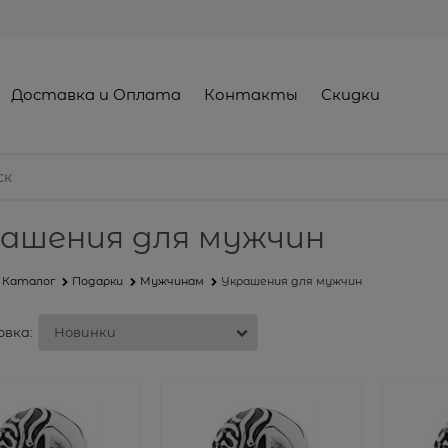
Доставка и Оплата
Контакты
Скидки
ашения для мужчин
Каталог
Подарки
Мужчинам
Украшения для мужчин
вка: