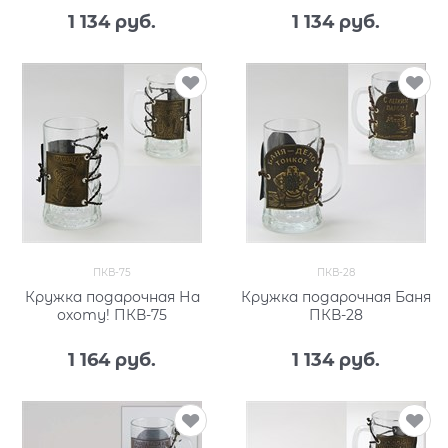
1 134
 руб.
1 134
 руб.
ПКВ-75
ПКВ-28
Кружка подарочная На
Кружка подарочная Баня
охоту! ПКВ-75
ПКВ-28
1 164
 руб.
1 134
 руб.