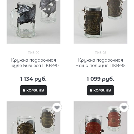
ПКВ-90
ПКВ-95
Кружка подарочная
Кружка подарочная
Акуле Бизнеса ПКВ-90
Наша полиция ПКВ-95
1 134
 руб.
1 099
 руб.
В КОРЗИНУ
В КОРЗИНУ