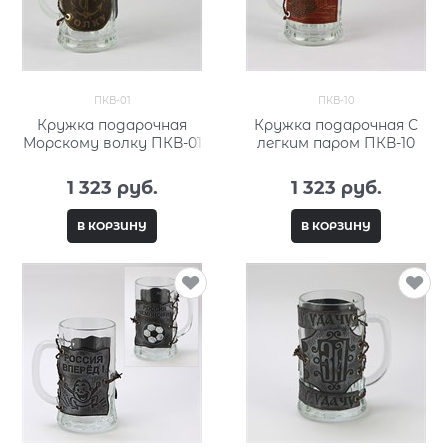
ПКВ-01
ПКВ-10
Кружка подарочная
Кружка подарочная С
Морскому волку ПКВ-01
легким паром ПКВ-10
1 323
 руб.
1 323
 руб.
В КОРЗИНУ
В КОРЗИНУ