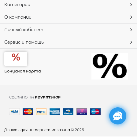
Категории
О компании
Личный кабинет
Сервис и помощь
Бонусная карта
СДЕЛАНО НА
ADVANTSHOP
Движок для интернет магазина
© 2026