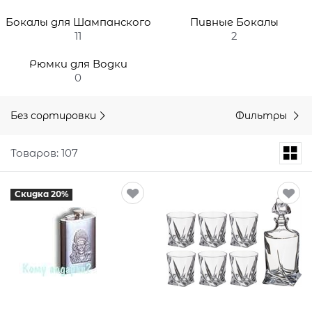
Бокалы для Шампанского
Пивные Бокалы
11
2
Рюмки для Водки
0
Без сортировки
Фильтры
Товаров: 107
Скидка 20%