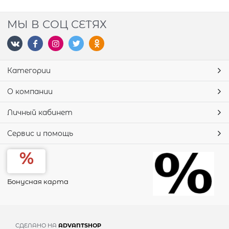
МЫ В СОЦ СЕТЯХ
Категории
О компании
Личный кабинет
Сервис и помощь
Бонусная карта
СДЕЛАНО НА
ADVANTSHOP