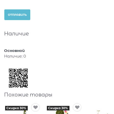
Наличие
Основной
Наличие:
0
Похожие товары
Скидка 30%
Скидка 30%