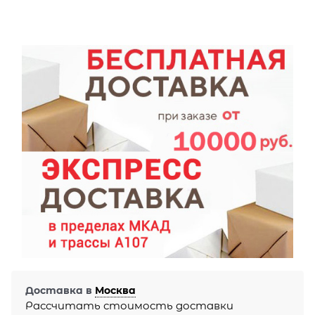
Доставка в
Москва
Рассчитать стоимость доставки