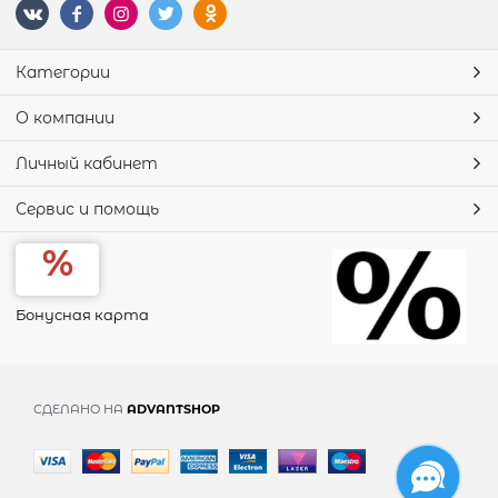
Категории
О компании
Личный кабинет
Сервис и помощь
Бонусная карта
СДЕЛАНО НА
ADVANTSHOP