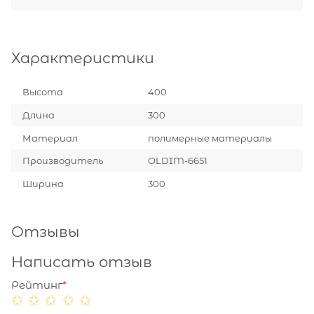
Характеристики
Высота
400
Длина
300
Материал
полимерные материалы
Производитель
OLDIM-6651
Ширина
300
Отзывы
Написать отзыв
Рейтинг