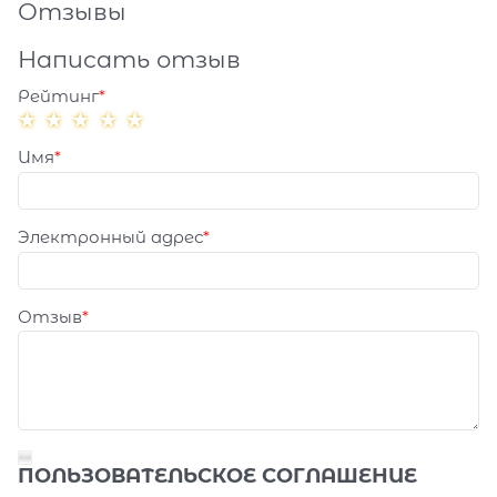
Отзывы
Написать отзыв
Рейтинг
Имя
Электронный адрес
Отзыв
ПОЛЬЗОВАТЕЛЬСКОЕ СОГЛАШЕНИЕ