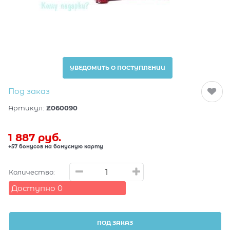
УВЕДОМИТЬ О ПОСТУПЛЕНИИ
Под заказ
Артикул:
Z060090
1 887
 руб.
+57 бонусов на бонусную карту
Количество:
Доступно
0
ПОД ЗАКАЗ