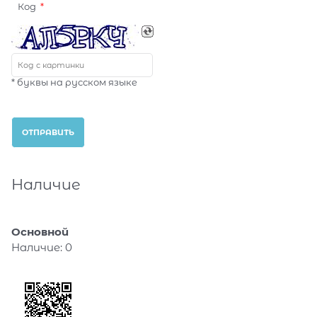
Код
* буквы на русском языке
Наличие
Основной
Наличие:
0