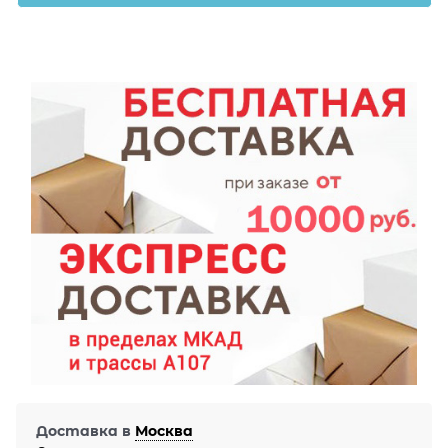
Доставка в
Москва