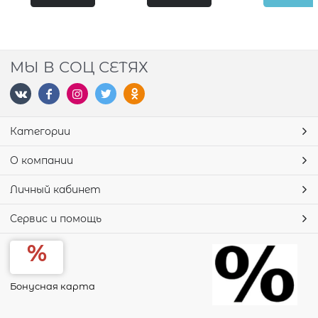
МЫ В СОЦ СЕТЯХ
Категории
О компании
Личный кабинет
Сервис и помощь
Бонусная карта