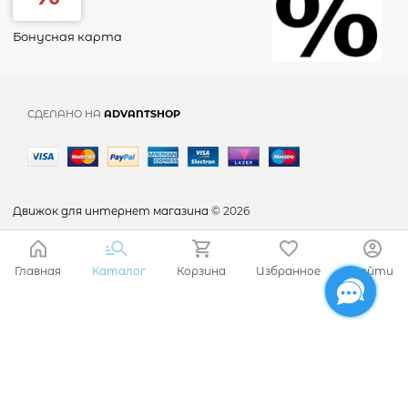
Бонусная карта
СДЕЛАНО НА
ADVANTSHOP
Движок для интернет магазина
© 2026
Главная
Каталог
Корзина
Избранное
Войти