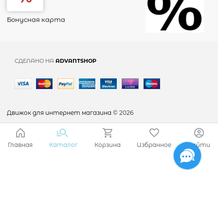
Бонусная карта
СДЕЛАНО НА
ADVANTSHOP
Движок для интернет магазина
© 2026
Главная
Каталог
Корзина
Избранное
Войти