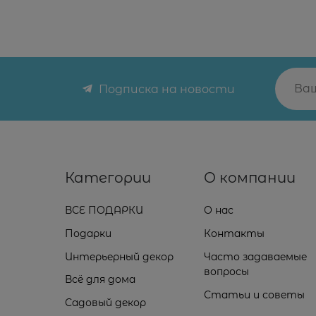
Подписка на новости
Категории
О компании
ВСЕ ПОДАРКИ
О нас
Подарки
Контакты
Интерьерный декор
Часто задаваемые
вопросы
Всё для дома
Статьи и советы
Садовый декор