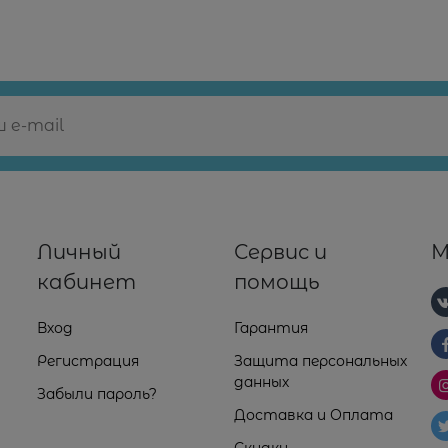
Личный
Сервис и
М
кабинет
помощь
Вход
Гарантия
Регистрация
Защита персональных
данных
Забыли пароль?
Доставка и Оплата