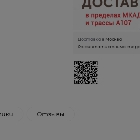
Доставка в
Москва
Рассчитать стоимость д
тики
Отзывы