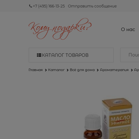
+7 (495) 166-13-25
Отправить сообщение
О нас
КАТАЛОГ ТОВАРОВ
Главная
Каталог
Всё для дома
Ароматерапия
Ар