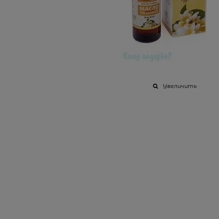
Увеличить