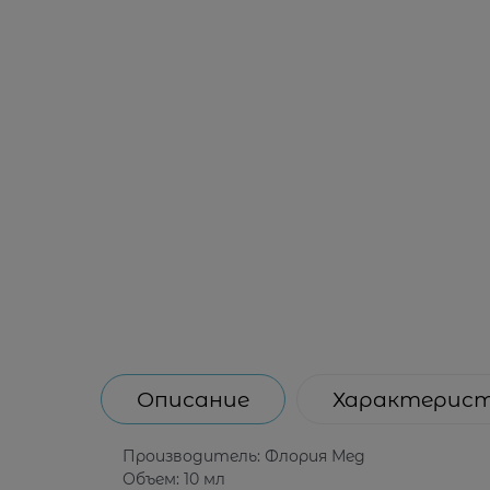
Описание
Характерис
Производитель: Флория Мед
Объем: 10 мл