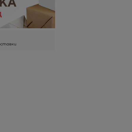
оставки