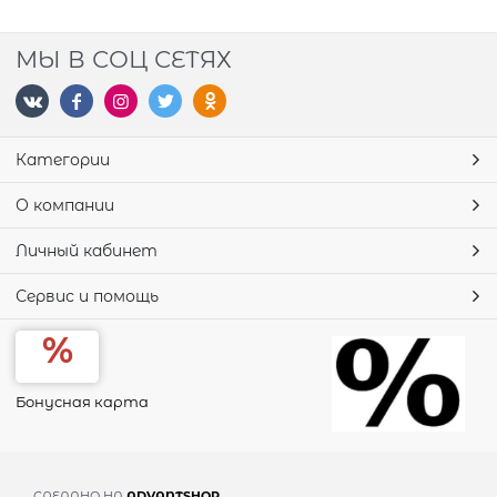
МЫ В СОЦ СЕТЯХ
Категории
О компании
Личный кабинет
Сервис и помощь
Бонусная карта
СДЕЛАНО НА
ADVANTSHOP