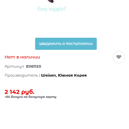
УВЕДОМИТЬ О ПОСТУПЛЕНИИ
Нет в наличии
Артикул:
Z061120
Производитель
:
Weisen, Южная Корея
2 142
 руб.
+64 бонуса на бонусную карту