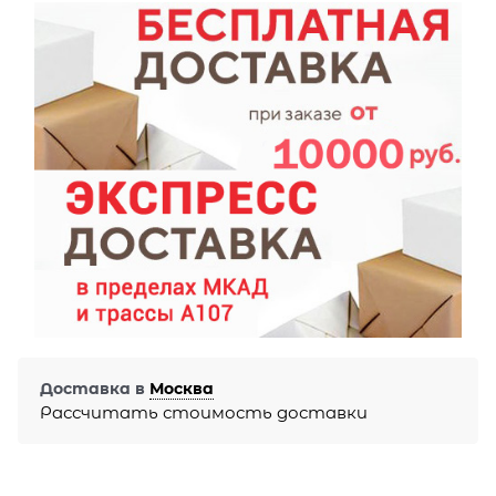
Доставка в
Москва
Рассчитать стоимость доставки