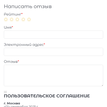
Написать отзыв
Рейтинг
Имя
Электронный адрес
Отзыв
ПОЛЬЗОВАТЕЛЬСКОЕ СОГЛАШЕНИЕ
г. Москва
«01» сентября 2025 г.