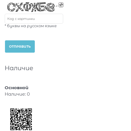
* буквы на русском языке
Наличие
Основной
Наличие:
0