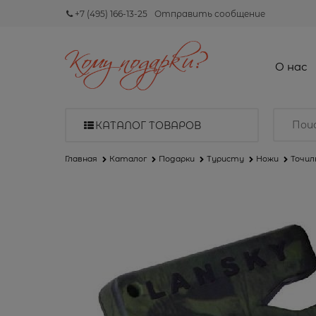
+7 (495) 166-13-25
Отправить сообщение
О нас
КАТАЛОГ ТОВАРОВ
Главная
Каталог
Подарки
Туристу
Ножи
Точил