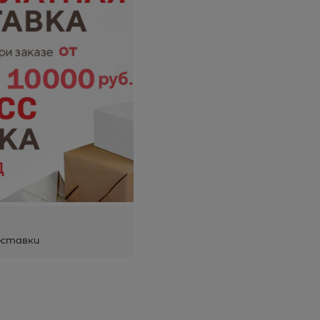
оставки