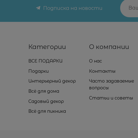
Подписка на новости
Категории
О компании
ВСЕ ПОДАРКИ
О нас
Подарки
Контакты
Интерьерный декор
Часто задаваемые
вопросы
Всё для дома
Статьи и советы
Садовый декор
Всё для пикника