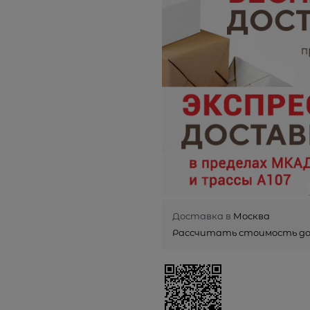
Доставка в
Москва
Рассчитать стоимость д