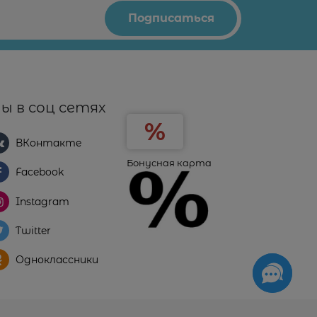
ы в соц сетях
ВКонтакте
Бонусная карта
Facebook
Instagram
Twitter
Одноклассники