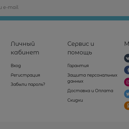
Личный
Сервис и
М
кабинет
помощь
Вход
Гарантия
Регистрация
Защита персональных
данных
Забыли пароль?
Доставка и Оплата
Скидки