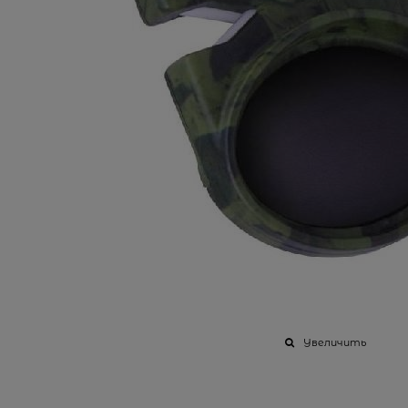
Увеличить