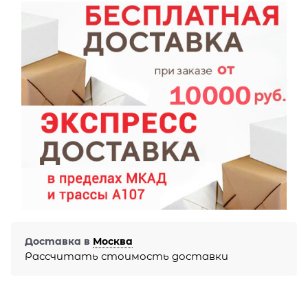
Доставка в
Москва
Рассчитать стоимость доставки