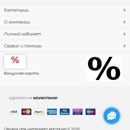
Категории
О компании
Личный кабинет
Сервис и помощь
Бонусная карта
СДЕЛАНО НА
ADVANTSHOP
Движок для интернет магазина
© 2026