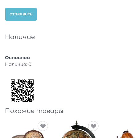
Наличие
Основной
Наличие:
0
Похожие товары