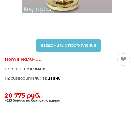
УВЕДОМИТЬ О ПОСТУПЛЕНИИ
Нет в наличии
Артикул:
Z058406
Производитель
:
Тайвань
20 775
 руб.
+623 бонуса на бонусную карту