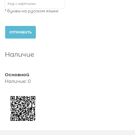
* буквы на русском языке
Наличие
Основной
Наличие:
0