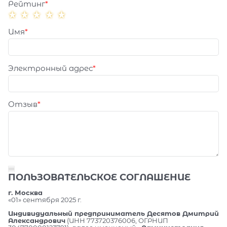
Рейтинг
Имя
Электронный адрес
Отзыв
ПОЛЬЗОВАТЕЛЬСКОЕ СОГЛАШЕНИЕ
г. Москва
«01» сентября 2025 г.
Индивидуальный предприниматель Десятов Дмитрий
Александрович
(ИНН 773720376006, ОГРНИП