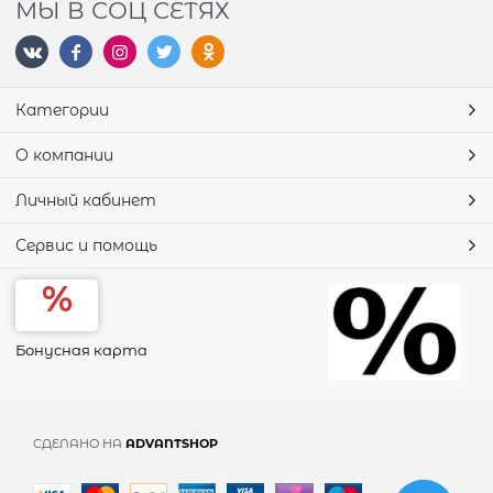
МЫ В СОЦ СЕТЯХ
Категории
О компании
Личный кабинет
Сервис и помощь
Бонусная карта
СДЕЛАНО НА
ADVANTSHOP