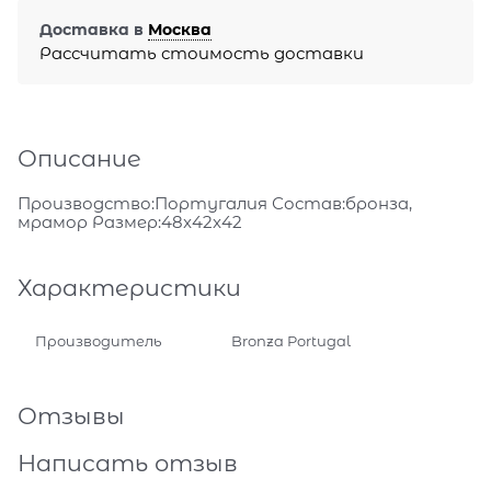
Доставка в
Москва
Рассчитать стоимость доставки
Описание
Производство:Португалия Состав:бронза,
мрамор Размер:48x42x42
Характеристики
Производитель
Bronza Portugal
Отзывы
Написать отзыв