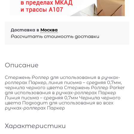
Доставка в
Москва
Рассчитать стоимость доставки
Описание
Стержень Роллер для использования в ручках-
роллерах Паркер, линия письма – средняя 0,7мм,
чернила черного цвета Стержень Роллер Parker
для использования в ручках-роллерах Паркер
Линия письма – средняя 0,7мм Чернила черного
цвета Подходит для использования во всех
ручках-роллерах Паркер
Характеристики