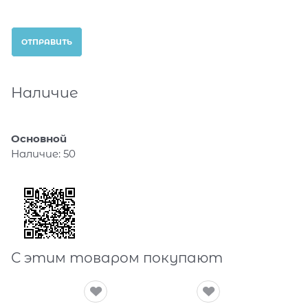
Наличие
Основной
Наличие:
50
С этим товаром покупают