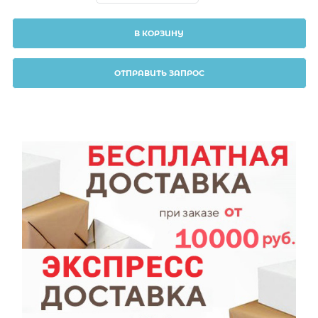
В КОРЗИНУ
ОТПРАВИТЬ ЗАПРОС