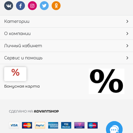
Категории
О компании
Личный кабинет
Сервис и помощь
Бонусная карта
СДЕЛАНО НА
ADVANTSHOP