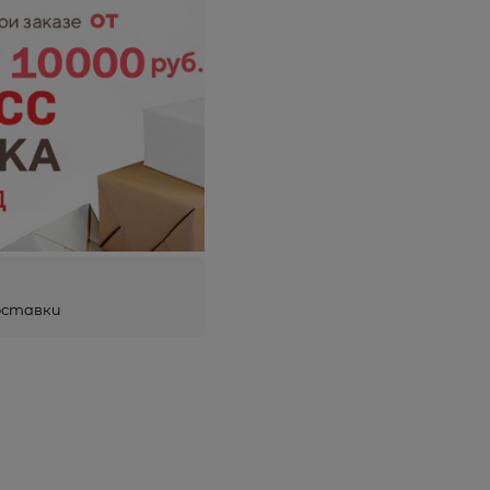
оставки