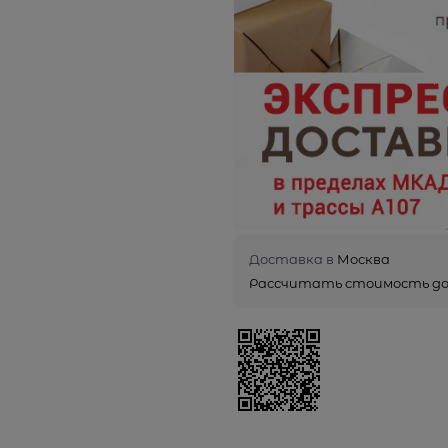
Доставка в
Москва
Рассчитать стоимость д