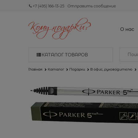
+7 (495) 166-13-25
Отправить сообщение
О нас
КАТАЛОГ ТОВАРОВ
Главная
Каталог
Подарки
В офис, руководителю