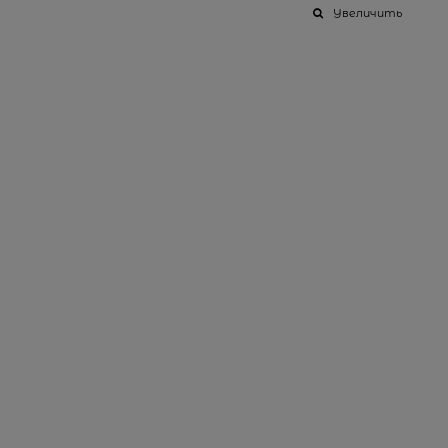
Увеличить