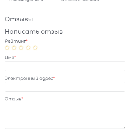
Отзывы
Написать отзыв
Рейтинг
Имя
Электронный адрес
Отзыв