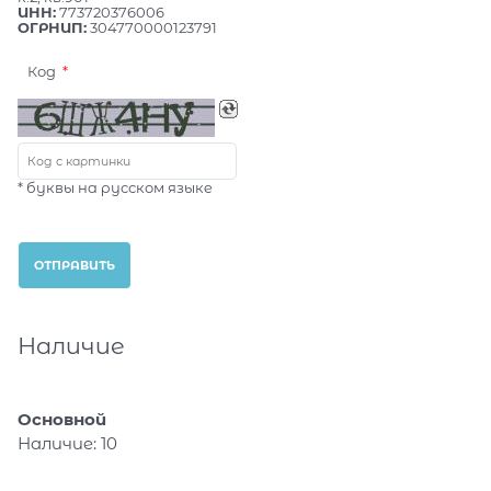
ИНН:
773720376006
ОГРНИП:
304770000123791
Код
* буквы на русском языке
Наличие
Основной
Наличие:
10