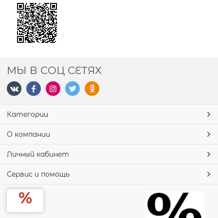
МЫ В СОЦ СЕТЯХ
Категории
О компании
Личный кабинет
Сервис и помощь