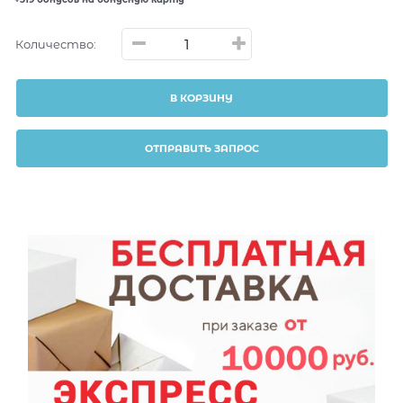
Количество:
В КОРЗИНУ
ОТПРАВИТЬ ЗАПРОС