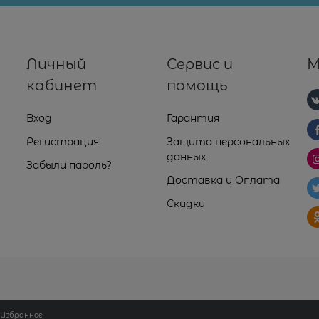
Личный
Сервис и
М
кабинет
помощь
Вход
Гарантия
Регистрация
Защита персональных
данных
Забыли пароль?
Доставка и Оплата
Скидки
Избранное