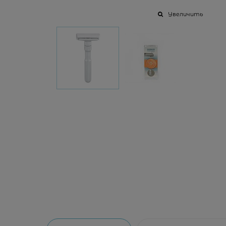
Увеличить