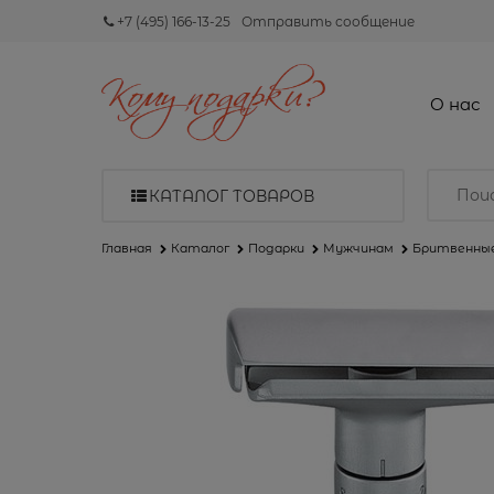
+7 (495) 166-13-25
Отправить сообщение
О нас
КАТАЛОГ ТОВАРОВ
Главная
Каталог
Подарки
Мужчинам
Бритвенны