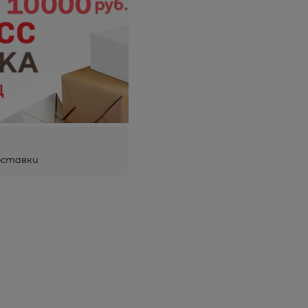
оставки