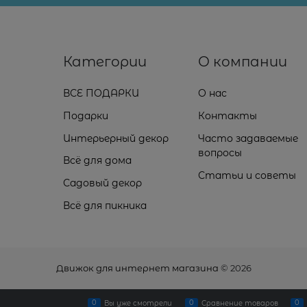
Категории
О компании
ВСЕ ПОДАРКИ
О нас
Подарки
Контакты
Интерьерный декор
Часто задаваемые
вопросы
Всё для дома
Статьи и советы
Садовый декор
Всё для пикника
Движок для интернет магазина
© 2026
0
0
0
Вы уже смотрели
Сравнение товаров