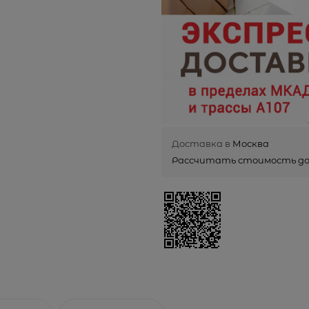
Доставка в
Москва
Рассчитать стоимость д