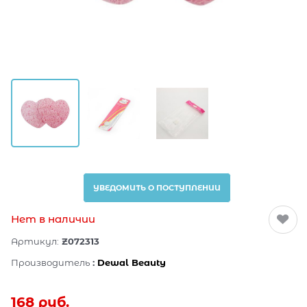
УВЕДОМИТЬ О ПОСТУПЛЕНИИ
Нет в наличии
Артикул:
Z072313
Производитель
:
Dewal Beauty
168
 руб.