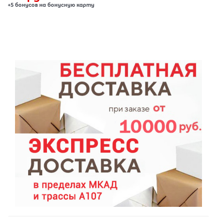
+5 бонусов на бонусную карту