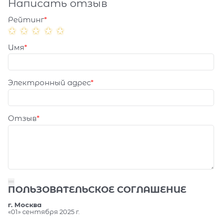
Написать отзыв
Рейтинг
Имя
Электронный адрес
Отзыв
ПОЛЬЗОВАТЕЛЬСКОЕ СОГЛАШЕНИЕ
г. Москва
«01» сентября 2025 г.