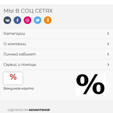
МЫ В СОЦ СЕТЯХ
Категории
О компании
Личный кабинет
Сервис и помощь
Бонусная карта
СДЕЛАНО НА
ADVANTSHOP