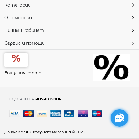
Категории
О компании
Личный кабинет
Сервис и помощь
Бонусная карта
СДЕЛАНО НА
ADVANTSHOP
Движок для интернет магазина
© 2026