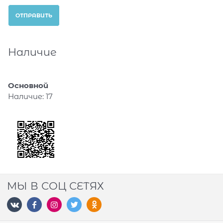
Наличие
Основной
Наличие:
17
МЫ В СОЦ СЕТЯХ