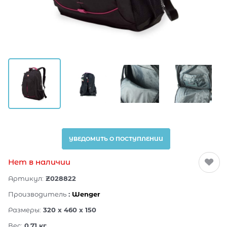
УВЕДОМИТЬ О ПОСТУПЛЕНИИ
Нет в наличии
Артикул:
Z028822
Производитель
:
Wenger
Размеры:
320 x 460 x 150
Вес:
0.71
кг.