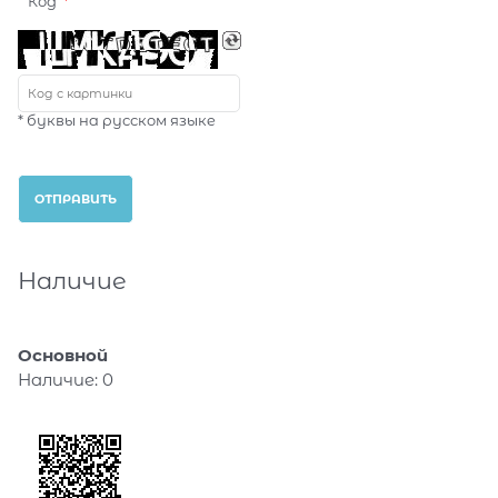
Код
* буквы на русском языке
Наличие
Основной
Наличие:
0