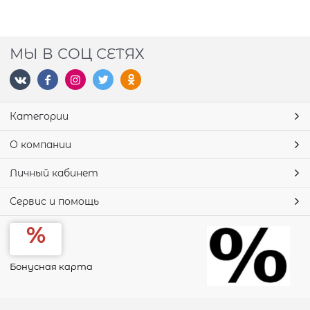
МЫ В СОЦ СЕТЯХ
Категории
О компании
Личный кабинет
Сервис и помощь
Бонусная карта