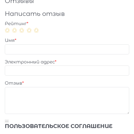
Отзывы
Написать отзыв
Рейтинг
Имя
Электронный адрес
Отзыв
ПОЛЬЗОВАТЕЛЬСКОЕ СОГЛАШЕНИЕ