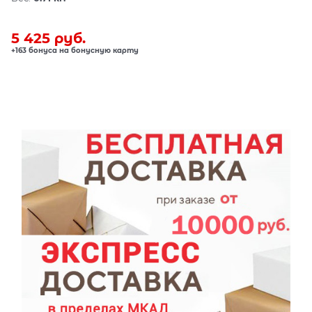
5 425
 руб.
+163 бонуса на бонусную карту