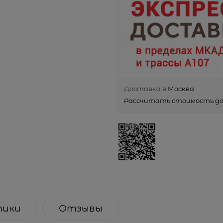
Доставка в
Москва
Рассчитать стоимость д
тики
Отзывы