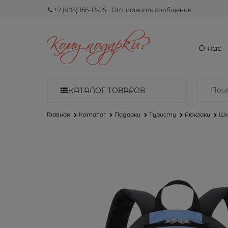
+7 (495) 166-13-25
Отправить сообщение
О нас
КАТАЛОГ ТОВАРОВ
Главная
Каталог
Подарки
Туристу
Рюкзаки
Шк