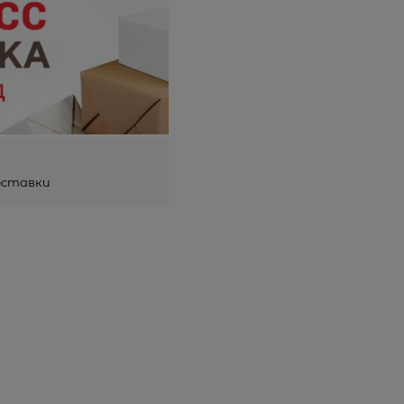
оставки