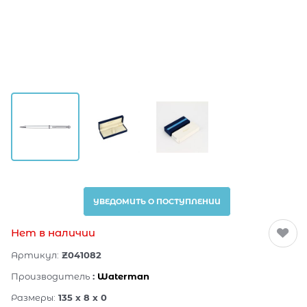
УВЕДОМИТЬ О ПОСТУПЛЕНИИ
Нет в наличии
Артикул:
Z041082
Производитель
:
Waterman
Размеры:
135 x 8 x 0