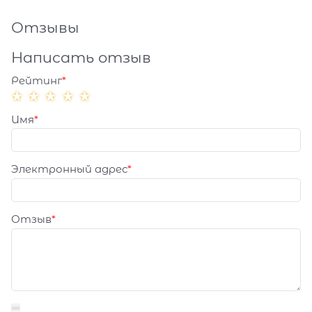
Отзывы
Написать отзыв
Рейтинг
Имя
Электронный адрес
Отзыв