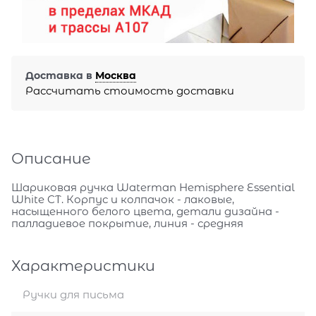
Доставка в
Москва
Рассчитать стоимость доставки
Описание
Шариковая ручка Waterman Hemisphere Essential
White CT. Корпус и колпачок - лаковые,
насыщенного белого цвета, детали дизайна -
палладиевое покрытие, линия - средняя
Характеристики
Ручки для письма