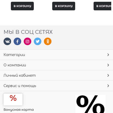
В КОРЗИНУ
В КОРЗИНУ
В КОРЗИН
МЫ В СОЦ СЕТЯХ
Категории
О компании
Личный кабинет
Сервис и помощь
Бонусная карта