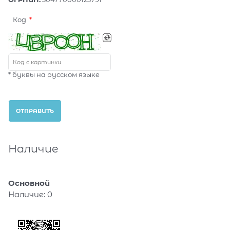
Код
* буквы на русском языке
Наличие
Основной
Наличие:
0