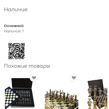
Наличие
Основной
Наличие:
1
Похожие товары