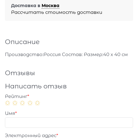
Доставка в
Москва
Рассчитать стоимость доставки
Описание
Производство:Россия Состав: Размер:40 х 40 см
Отзывы
Написать отзыв
Рейтинг
Имя
Электронный адрес