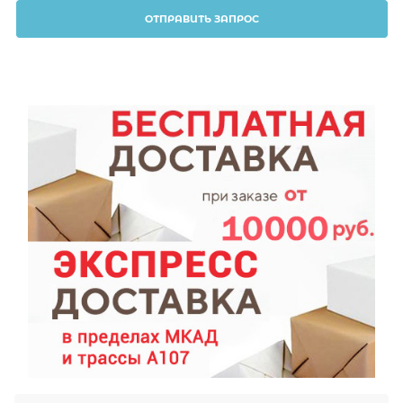
ОТПРАВИТЬ ЗАПРОС