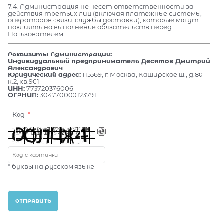
7.4. Администрация не несет ответственности за
действия третьих лиц (включая платежные системы,
операторов связи, службы доставки), которые могут
повлиять на выполнение обязательств перед
Пользователем.
Реквизиты Администрации:
Индивидуальный предприниматель Десятов Дмитрий
Александрович
Юридический адрес:
115569, г. Москва, Каширское ш., д.80
к.2, кв.901
ИНН:
773720376006
ОГРНИП:
304770000123791
Код
* буквы на русском языке