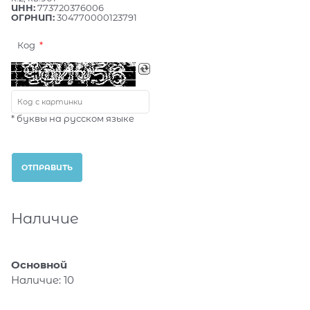
ИНН:
773720376006
ОГРНИП:
304770000123791
Код
* буквы на русском языке
Наличие
Основной
Наличие:
10