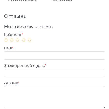
Отзывы
Написать отзыв
Рейтинг
Имя
Электронный адрес
Отзыв