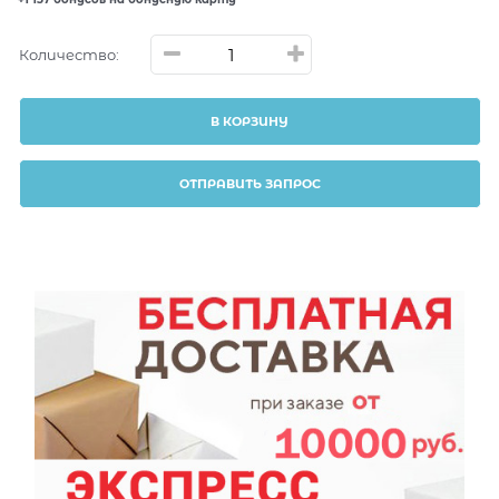
Количество:
В КОРЗИНУ
ОТПРАВИТЬ ЗАПРОС