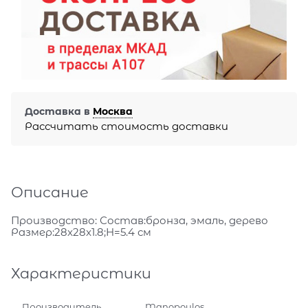
Доставка в
Москва
Рассчитать стоимость доставки
Описание
Производство: Состав:бронза, эмаль, дерево
Размер:28x28x1.8;H=5.4 см
Характеристики
Производитель
Manopoulos