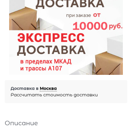
Доставка в
Москва
Рассчитать стоимость доставки
Описание