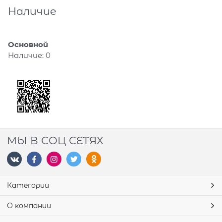
Наличие
Основной
Наличие:
0
МЫ В СОЦ СЕТЯХ
Категории
О компании