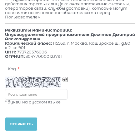
действия третьих лиц (включая платежные системы,
операторов связи, службы доставки), которые могут
повлиять на выполнение обязательств перед
Пользователем.
Реквизиты Администрации:
Индивидуальный предприниматель Десятов Дмитрий
Александрович
Юридический адрес:
115569, г. Москва, Каширское ш., д.80
к.2, кв.901
ИНН:
773720376006
ОГРНИП:
304770000123791
Код
* буквы на русском языке