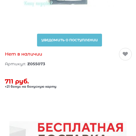
УВЕДОМИТЬ О ПОСТУПЛЕНИИ
Нет в наличии
Артикул:
Z055073
711
 руб.
+21 бонус на бонусную карту