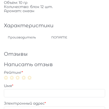
Объём: 10 гр
Количество: блок 12 шт.
Аромат: океан
Характеристики
Производитель
NONAME
Отзывы
Написать отзыв
Рейтинг
Имя
Электронный адрес