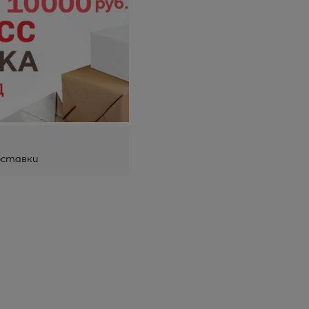
оставки