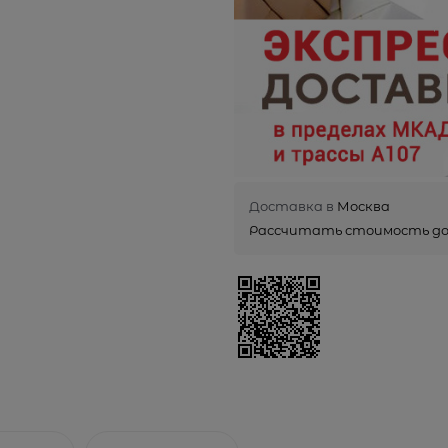
Доставка в
Москва
Рассчитать стоимость д