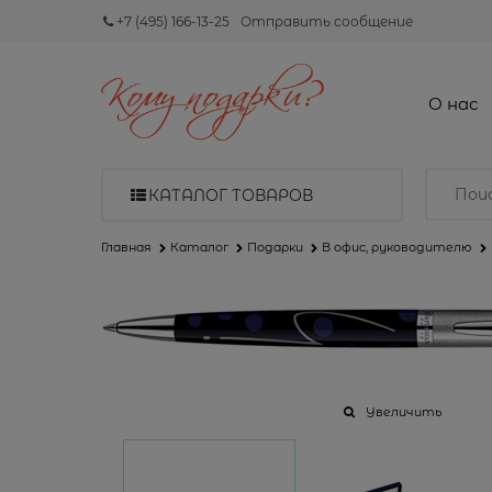
+7 (495) 166-13-25
Отправить сообщение
О нас
КАТАЛОГ ТОВАРОВ
Главная
Каталог
Подарки
В офис, руководителю
Увеличить