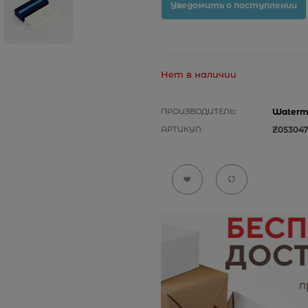
Уведомить о поступлении
Нет в наличии
ПРОИЗВОДИТЕЛЬ:
Waterm
АРТИКУЛ:
Z053047