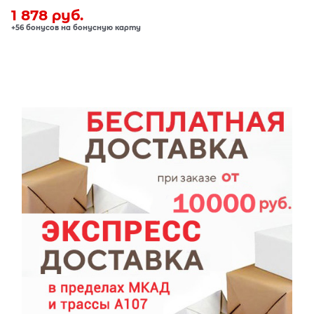
1 878
 руб.
+56 бонусов на бонусную карту