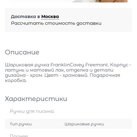
Доставка в
Москва
Рассчитать стоимость доставки
Описание
Шариковая ручка FranklinCovey Freemont. Корпус -
латунь и матовый лак, отделка и детали
дизайна - хром. Цвет - хромовый. Подарочная
коробка.
Характеристики
Ручки для письма
Тип ручки
Шариковые ручки
Прочее