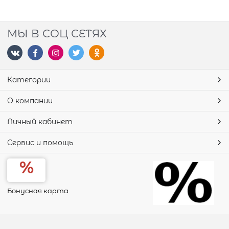
МЫ В СОЦ СЕТЯХ
Категории
О компании
Личный кабинет
Сервис и помощь
Бонусная карта