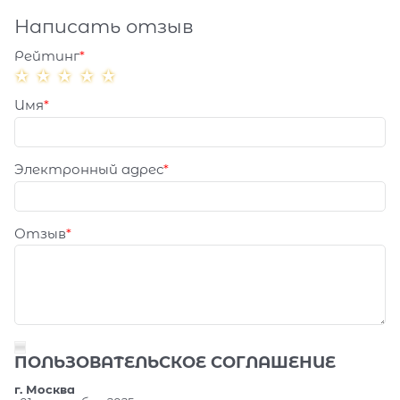
Написать отзыв
Рейтинг
Имя
Электронный адрес
Отзыв
ПОЛЬЗОВАТЕЛЬСКОЕ СОГЛАШЕНИЕ
г. Москва