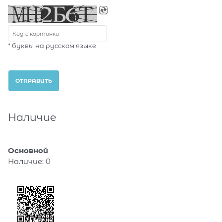
* буквы на русском языке
Наличие
Основной
Наличие:
0