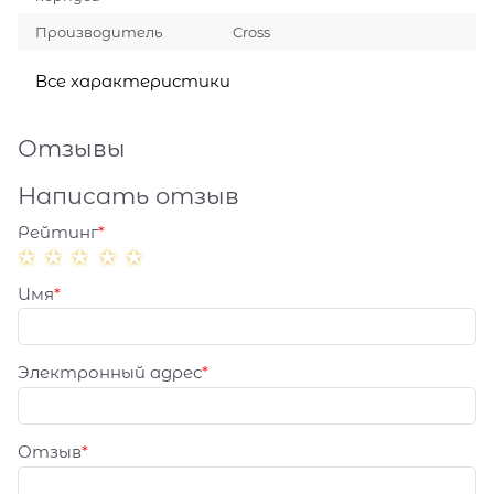
Производитель
Cross
Все характеристики
Отзывы
Написать отзыв
Рейтинг
Имя
Электронный адрес
Отзыв