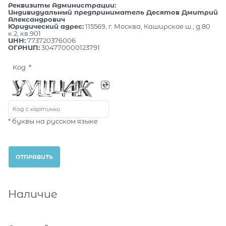
Реквизиты Администрации:
Индивидуальный предприниматель Десятов Дмитрий
Александрович
Юридический адрес:
115569, г. Москва, Каширское ш., д.80
к.2, кв.901
ИНН:
773720376006
ОГРНИП:
304770000123791
Код
* буквы на русском языке
Наличие