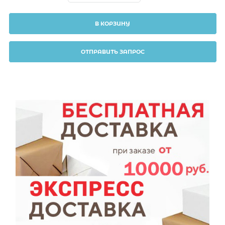
В КОРЗИНУ
ОТПРАВИТЬ ЗАПРОС