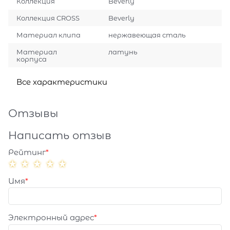
Коллекция
Beverly
Коллекция CROSS
Beverly
Материал клипа
нержавеющая сталь
Материал
латунь
корпуса
Все характеристики
Отзывы
Написать отзыв
Рейтинг
Имя
Электронный адрес