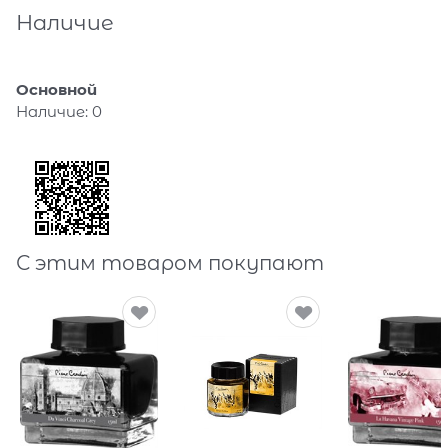
Наличие
Основной
Наличие:
0
С этим товаром покупают