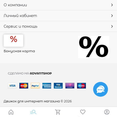
О компании
Личный кабинет
Сервис и помощь
Бонусная карта
СДЕЛАНО НА
ADVANTSHOP
Движок для интернет магазина
© 2026