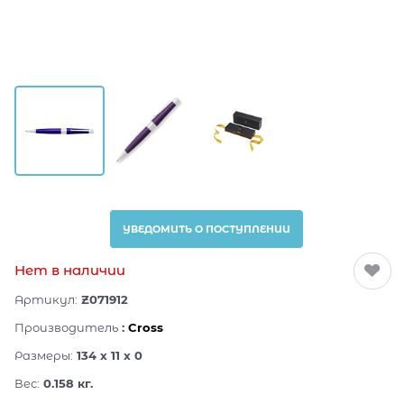
УВЕДОМИТЬ О ПОСТУПЛЕНИИ
Нет в наличии
Артикул:
Z071912
Производитель
:
Cross
Размеры:
134 x 11 x 0
Вес:
0.158
кг.