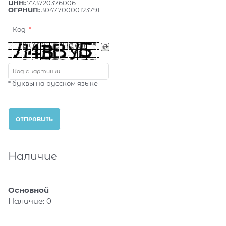
ИНН:
773720376006
ОГРНИП:
304770000123791
Код
* буквы на русском языке
Наличие
Основной
Наличие:
0