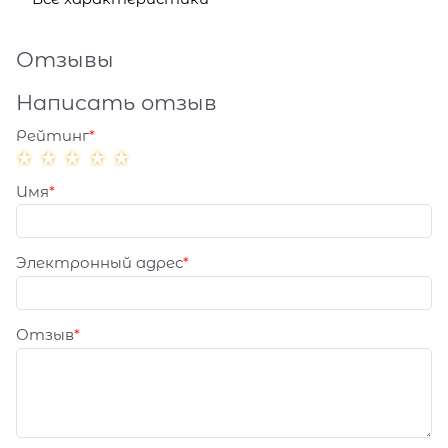
Отзывы
Написать отзыв
Рейтинг
Имя
Электронный адрес
Отзыв