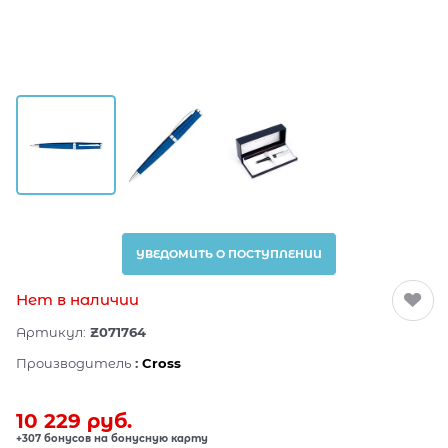
УВЕДОМИТЬ О ПОСТУПЛЕНИИ
Нет в наличии
Артикул:
Z071764
Производитель
:
Cross
10 229
 руб.
+307 бонусов на бонусную карту