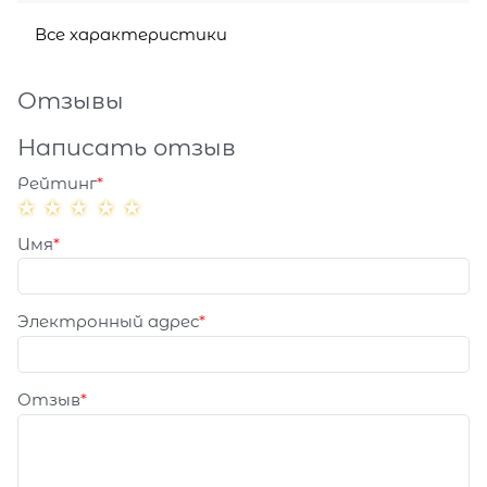
Все характеристики
Отзывы
Написать отзыв
Рейтинг
Имя
Электронный адрес
Отзыв