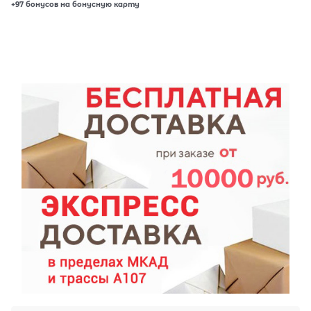
+97 бонусов на бонусную карту