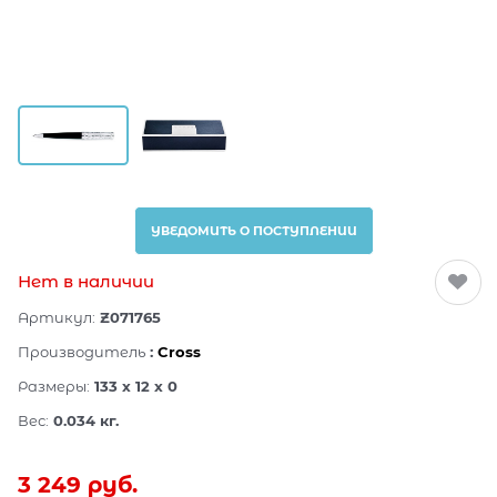
УВЕДОМИТЬ О ПОСТУПЛЕНИИ
Нет в наличии
Артикул:
Z071765
Производитель
:
Cross
Размеры:
133 x 12 x 0
Вес:
0.034
кг.
3 249
 руб.