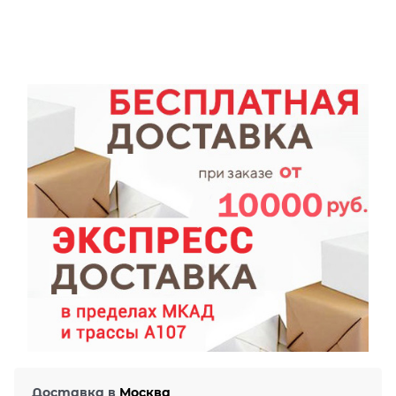
Доставка в
Москва