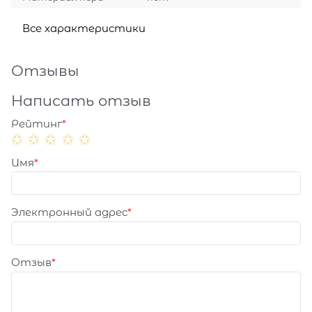
Все характеристики
Отзывы
Написать отзыв
Рейтинг
Имя
Электронный адрес
Отзыв