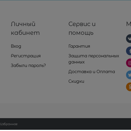
Личный
Сервис и
М
кабинет
помощь
Вход
Гарантия
Регистрация
Защита персональных
данных
Забыли пароль?
Доставка и Оплата
Скидки
Избранное