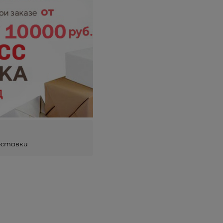
оставки