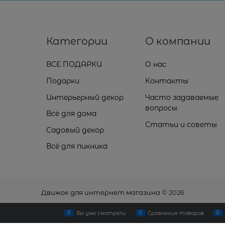
Категории
О компании
ВСЕ ПОДАРКИ
О нас
Подарки
Контакты
Интерьерный декор
Часто задаваемые
вопросы
Всё для дома
Статьи и советы
Садовый декор
Всё для пикника
Движок для интернет магазина
© 2026
0
0
0
Вы уже смотрели
Сравнение товаров