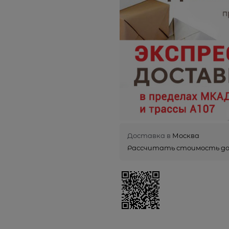
Доставка в
Москва
Рассчитать стоимость д