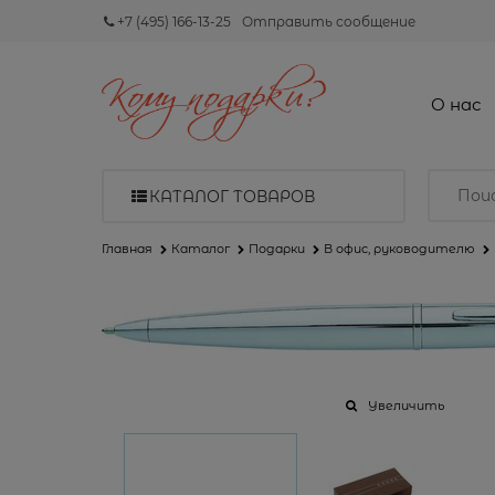
+7 (495) 166-13-25
Отправить сообщение
О нас
КАТАЛОГ ТОВАРОВ
Главная
Каталог
Подарки
В офис, руководителю
Увеличить