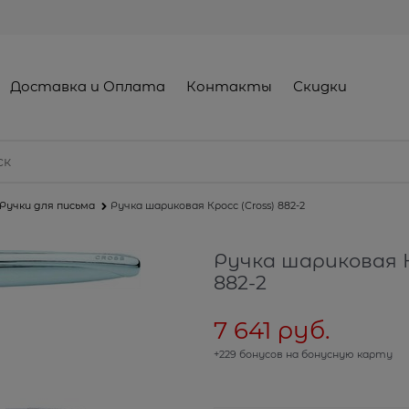
Доставка и Оплата
Контакты
Скидки
Ручки для письма
Ручка шариковая Кросс (Cross) 882-2
Ручка шариковая К
882-2
7 641
 руб.
+229 бонусов на бонусную карту