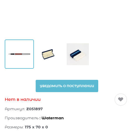
УВЕДОМИТЬ О ПОСТУПЛЕНИИ
Нет в наличии
Артикул:
Z051897
Производитель
:
Waterman
Размеры:
175 x 70 x 0