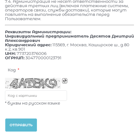
7.4. Администрация не несет ответственности за
действия третьих лиц (включая платежные системы,
операторов связи, службы доставки), которые могут
повлиять на выполнение обязательств перед
Пользователем.
Реквизиты Администрации:
Индивидуальный предприниматель Десятов Дмитрий
Александрович
Юридический адрес:
115569, г. Москва, Каширское ш., д.80
к.2, кв.901
ИНН:
773720376006
ОГРНИП:
304770000123791
Код
* буквы на русском языке