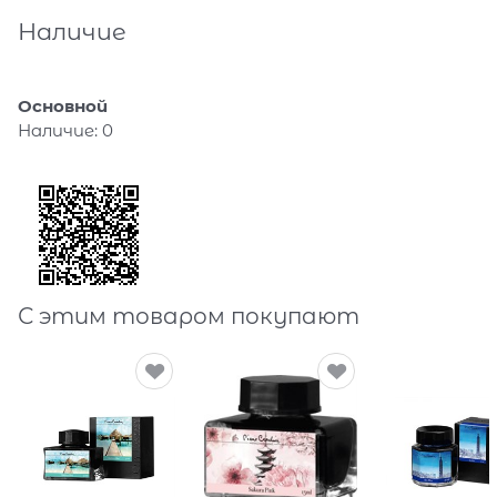
Наличие
Основной
Наличие:
0
С этим товаром покупают