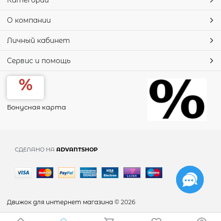
О компании
Личный кабинет
Сервис и помощь
Бонусная карта
СДЕЛАНО НА
ADVANTSHOP
Движок для интернет магазина
© 2026