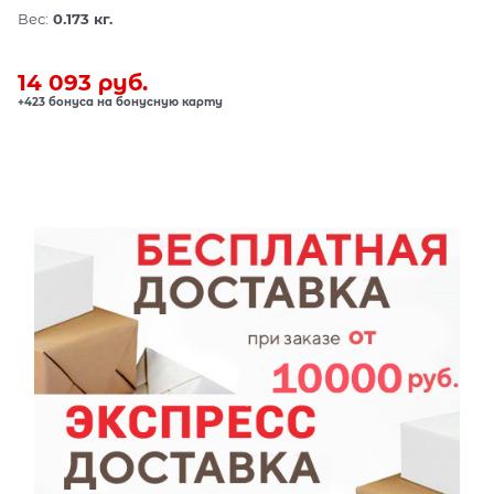
Вес:
0.173
кг.
14 093
 руб.
+423 бонуса на бонусную карту