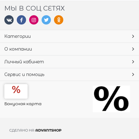
МЫ В СОЦ СЕТЯХ
Категории
О компании
Личный кабинет
Сервис и помощь
Бонусная карта
СДЕЛАНО НА
ADVANTSHOP