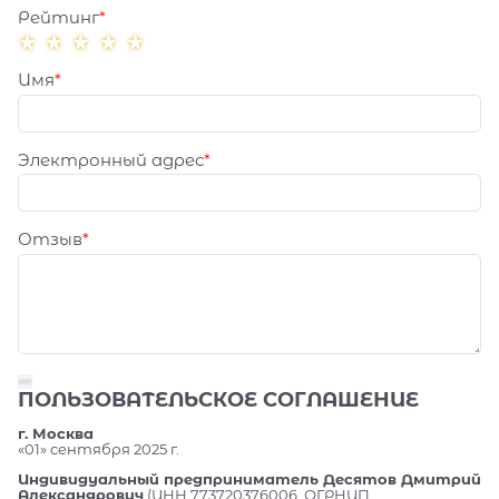
Рейтинг
Имя
Электронный адрес
Отзыв
ПОЛЬЗОВАТЕЛЬСКОЕ СОГЛАШЕНИЕ
г. Москва
«01» сентября 2025 г.
Индивидуальный предприниматель Десятов Дмитрий
Александрович
(ИНН 773720376006, ОГРНИП