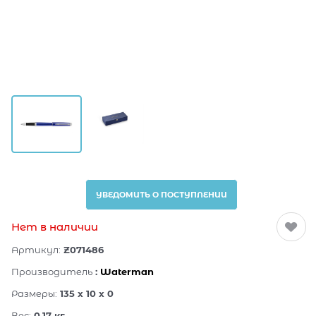
УВЕДОМИТЬ О ПОСТУПЛЕНИИ
Нет в наличии
Артикул:
Z071486
Производитель
:
Waterman
Размеры:
135 x 10 x 0
Вес:
0.17
кг.