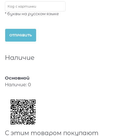
* буквы на русском языке
Наличие
Основной
Наличие:
0
С этим товаром покупают