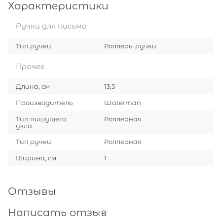
Характеристики
Ручки для письма
Тип ручки
Роллеры ручки
Прочее
Длина, см
13,5
Производитель
Waterman
Тип пишущего
Роллерная
узла
Тип ручки
Роллерная
Ширина, см
1
Отзывы
Написать отзыв