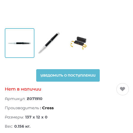
УВЕДОМИТЬ О ПОСТУПЛЕНИИ
Нет в наличии
Артикул:
Z071910
Производитель
:
Cross
Размеры:
137 x 12 x 0
Вес:
0.156
кг.