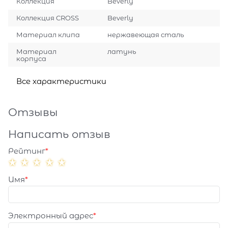
Коллекция
Beverly
Коллекция CROSS
Beverly
Материал клипа
нержавеющая сталь
Материал
латунь
корпуса
Все характеристики
Отзывы
Написать отзыв
Рейтинг
Имя
Электронный адрес