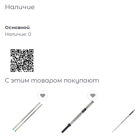
Наличие
Основной
Наличие:
0
С этим товаром покупают