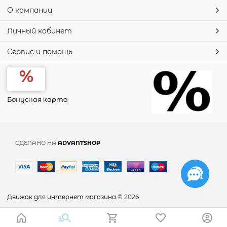
О компании
Личный кабинет
Сервис и помощь
Бонусная карта
СДЕЛАНО НА
ADVANTSHOP
Движок для интернет магазина
© 2026