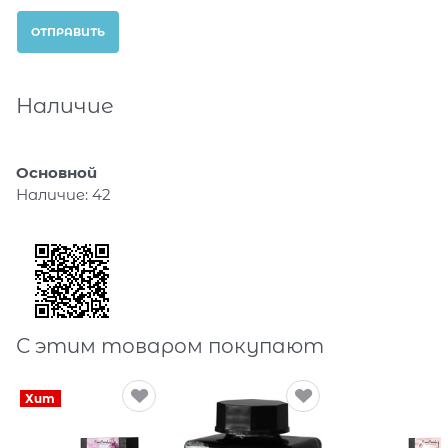
Наличие
Основной
Наличие:
42
С этим товаром покупают
Хит