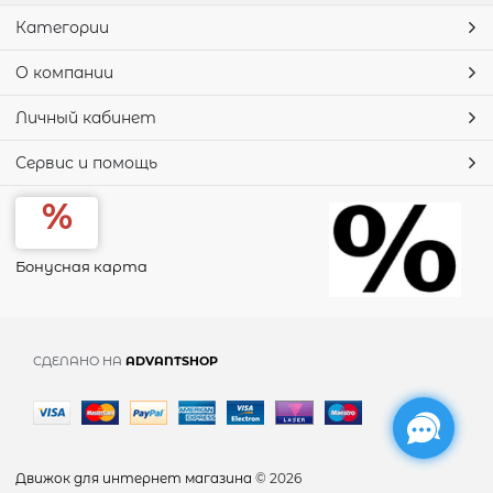
Категории
О компании
Личный кабинет
Сервис и помощь
Бонусная карта
СДЕЛАНО НА
ADVANTSHOP
Движок для интернет магазина
© 2026