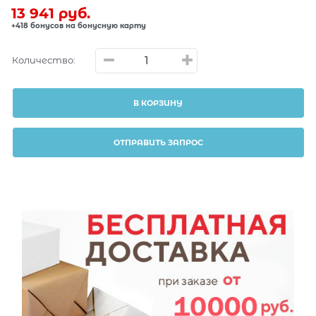
13 941
 руб.
+418 бонусов на бонусную карту
Количество:
В КОРЗИНУ
ОТПРАВИТЬ ЗАПРОС