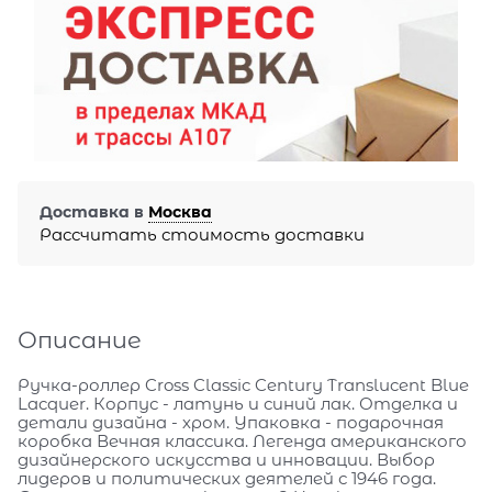
Доставка в
Москва
Рассчитать стоимость доставки
Описание
Ручка-роллер Cross Classic Century Translucent Blue
Lacquer. Корпус - латунь и синий лак. Отделка и
детали дизайна - хром. Упаковка - подарочная
коробка Вечная классика. Легенда американского
дизайнерского искусства и инновации. Выбор
лидеров и политических деятелей с 1946 года.