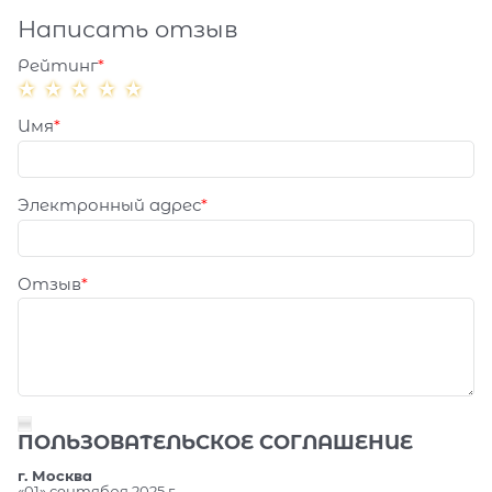
Написать отзыв
Рейтинг
Имя
Электронный адрес
Отзыв
ПОЛЬЗОВАТЕЛЬСКОЕ СОГЛАШЕНИЕ
г. Москва
«01» сентября 2025 г.