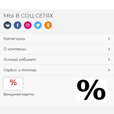
МЫ В СОЦ СЕТЯХ
Категории
О компании
Личный кабинет
Сервис и помощь
Бонусная карта