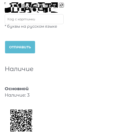
* буквы на русском языке
Наличие
Основной
Наличие:
3