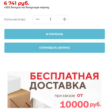
6 741
 руб.
+202 бонуса на бонусную карту
Количество:
В КОРЗИНУ
ОТПРАВИТЬ ЗАПРОС