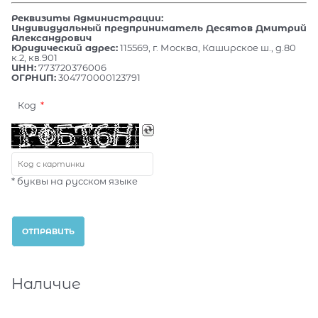
Реквизиты Администрации:
Индивидуальный предприниматель Десятов Дмитрий
Александрович
Юридический адрес:
115569, г. Москва, Каширское ш., д.80
к.2, кв.901
ИНН:
773720376006
ОГРНИП:
304770000123791
Код
* буквы на русском языке
Наличие