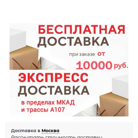
Доставка в
Москва
Рассчитать стоимость доставки