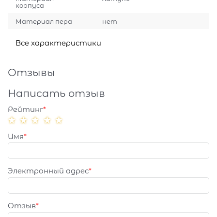
корпуса
Материал пера
нет
Все характеристики
Отзывы
Написать отзыв
Рейтинг
Имя
Электронный адрес
Отзыв