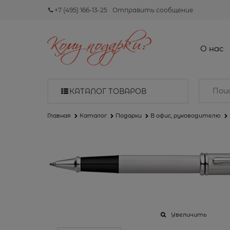
+7 (495) 166-13-25
Отправить сообщение
О нас
КАТАЛОГ ТОВАРОВ
Главная
Каталог
Подарки
В офис, руководителю
Увеличить