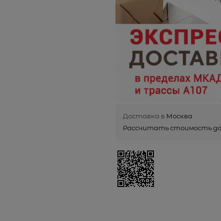
Доставка в
Москва
Рассчитать стоимость д