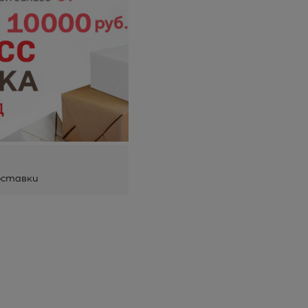
оставки