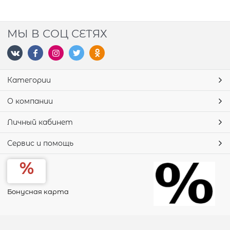
МЫ В СОЦ СЕТЯХ
Категории
О компании
Личный кабинет
Сервис и помощь
Бонусная карта