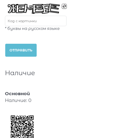
* буквы на русском языке
Наличие
Основной
Наличие:
0