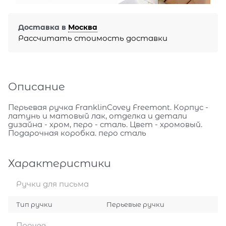
Доставка в
Москва
Рассчитать стоимость доставки
Описание
Перьевая ручка FranklinCovey Freemont. Корпус -
латунь и матовый лак, отделка и детали
дизайна - хром, перо - сталь. Цвет - хромовый.
Подарочная коробка. перо сталь
Характеристики
Ручки для письма
Тип ручки
Перьевые ручки
Прочее