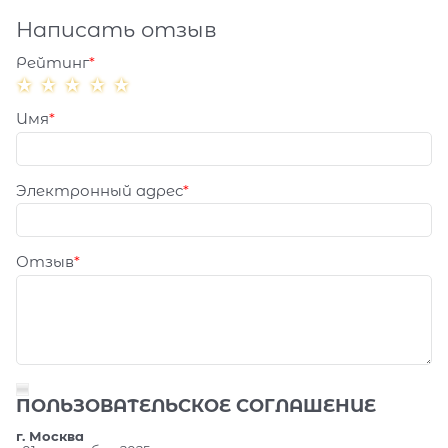
Написать отзыв
Рейтинг
Имя
Электронный адрес
Отзыв
ПОЛЬЗОВАТЕЛЬСКОЕ СОГЛАШЕНИЕ
г. Москва