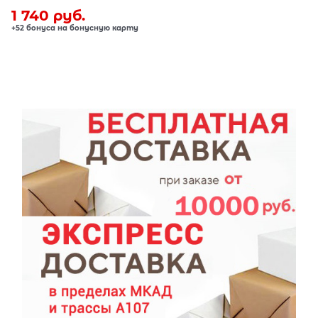
1 740
 руб.
+52 бонуса на бонусную карту