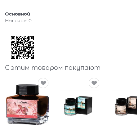
Основной
Наличие:
0
С этим товаром покупают