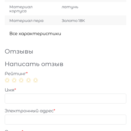
Материал
латунь
корпуса
Материал пера
Золото 18К
Все характеристики
Отзывы
Написать отзыв
Рейтинг
Имя
Электронный адрес