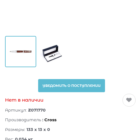
УВЕДОМИТЬ О ПОСТУПЛЕНИИ
Нет в наличии
Артикул:
Z071770
Производитель
:
Cross
Размеры:
133 x 13 x 0
Вес:
0.034
кг.