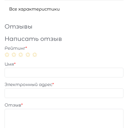
Все характеристики
Отзывы
Написать отзыв
Рейтинг
Имя
Электронный адрес
Отзыв