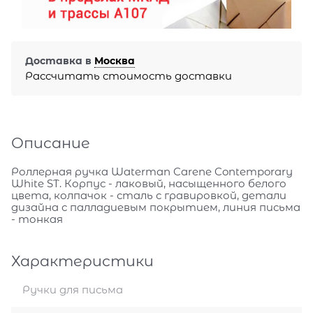
Доставка в
Москва
Рассчитать стоимость доставки
Описание
Роллерная ручка Waterman Carene Contemporary
White ST. Корпус - лаковый, насыщенного белого
цвета, колпачок - сталь с гравировкой, детали
дизайна с палладиевым покрытием, линия письма
- тонкая
Характеристики
Ручки для письма