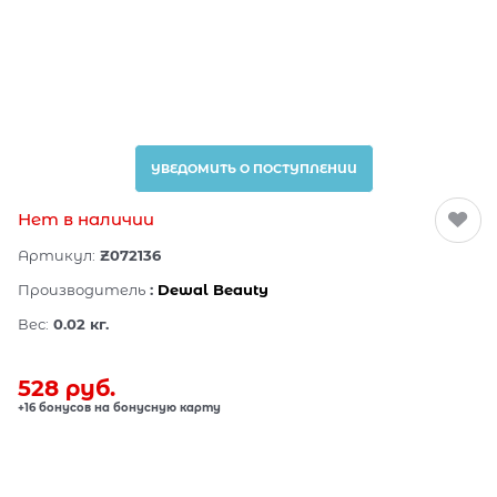
УВЕДОМИТЬ О ПОСТУПЛЕНИИ
Нет в наличии
Артикул:
Z072136
Производитель
:
Dewal Beauty
Вес:
0.02
кг.
528
 руб.
+16 бонусов на бонусную карту