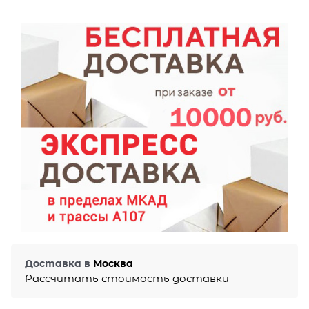
Доставка в
Москва
Рассчитать стоимость доставки