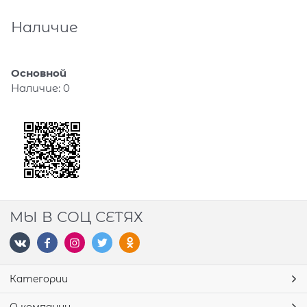
Наличие
Основной
Наличие:
0
МЫ В СОЦ СЕТЯХ
Категории