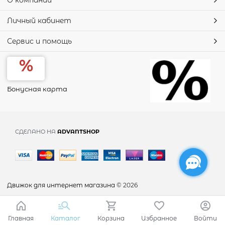
О компании
Личный кабинет
Сервис и помощь
Бонусная карта
СДЕЛАНО НА
ADVANTSHOP
Движок для интернет магазина
© 2026
Главная
Каталог
Корзина
Избранное
Войти