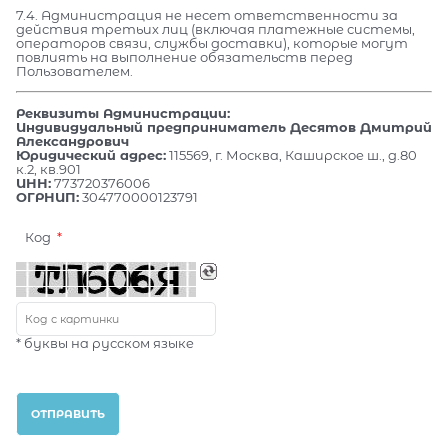
7.4. Администрация не несет ответственности за
действия третьих лиц (включая платежные системы,
операторов связи, службы доставки), которые могут
повлиять на выполнение обязательств перед
Пользователем.
Реквизиты Администрации:
Индивидуальный предприниматель Десятов Дмитрий
Александрович
Юридический адрес:
115569, г. Москва, Каширское ш., д.80
к.2, кв.901
ИНН:
773720376006
ОГРНИП:
304770000123791
Код
* буквы на русском языке